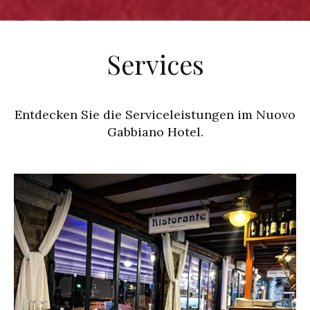
Services
Entdecken Sie die Serviceleistungen im Nuovo
Gabbiano Hotel.