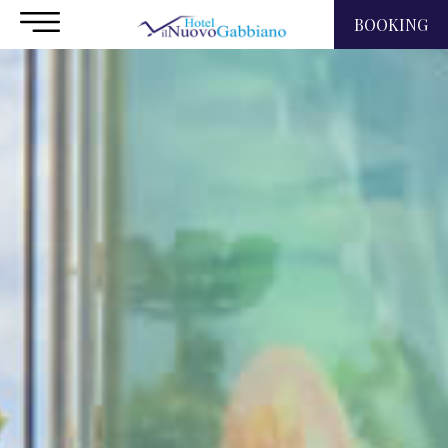
BOOKING