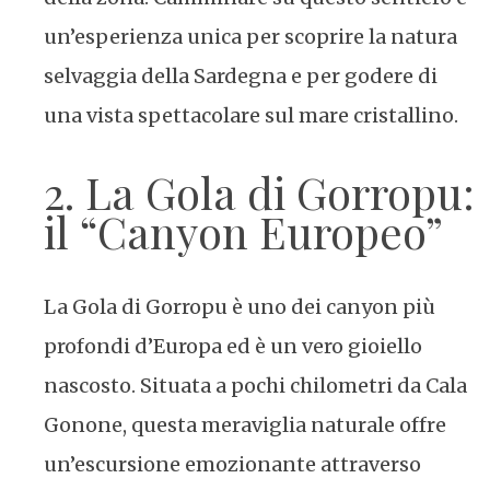
un’esperienza unica per scoprire la natura
selvaggia della Sardegna e per godere di
una vista spettacolare sul mare cristallino.
2. La Gola di Gorropu:
il “Canyon Europeo”
La Gola di Gorropu è uno dei canyon più
profondi d’Europa ed è un vero gioiello
nascosto. Situata a pochi chilometri da Cala
Gonone, questa meraviglia naturale offre
un’escursione emozionante attraverso