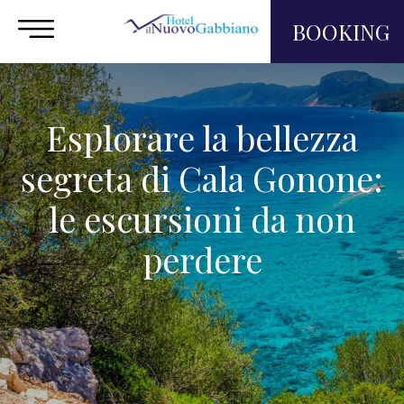
BOOKING
Esplorare la bellezza
segreta di Cala Gonone:
le escursioni da non
perdere