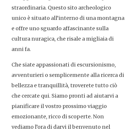
straordinaria. Questo sito archeologico
unico è situato all’interno di una montagna
e offre uno sguardo affascinante sulla
cultura nuragica, che risale a migliaia di
anni fa.
Che siate appassionati di escursionismo,
avventurieri o semplicemente alla ricerca di
bellezza e tranquillità, troverete tutto ciò
che cercate qui. Siamo pronti ad aiutarvi a
pianificare il vostro prossimo viaggio
emozionante, ricco di scoperte. Non
vediamo l’ora di darvi il benvenuto nel