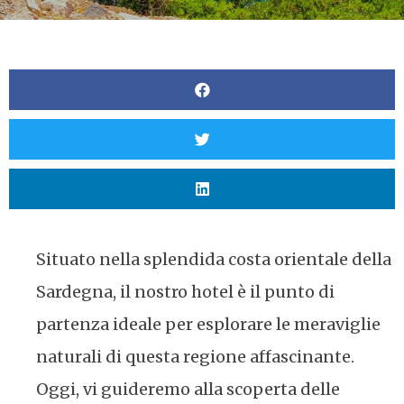
Situato nella splendida costa orientale della
Sardegna, il nostro hotel è il punto di
partenza ideale per esplorare le meraviglie
naturali di questa regione affascinante.
Oggi, vi guideremo alla scoperta delle