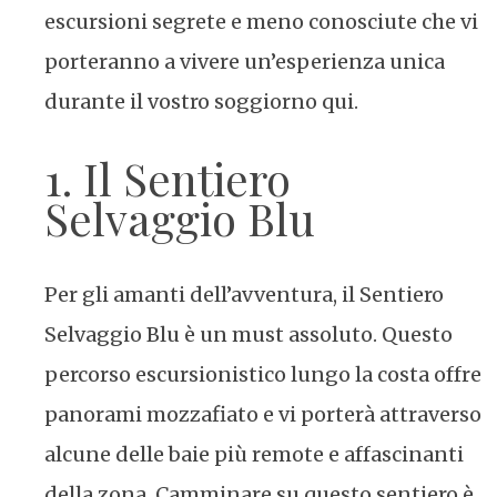
escursioni segrete e meno conosciute che vi
porteranno a vivere un’esperienza unica
durante il vostro soggiorno qui.
1. Il Sentiero
Selvaggio Blu
Per gli amanti dell’avventura, il Sentiero
Selvaggio Blu è un must assoluto. Questo
percorso escursionistico lungo la costa offre
panorami mozzafiato e vi porterà attraverso
alcune delle baie più remote e affascinanti
della zona. Camminare su questo sentiero è