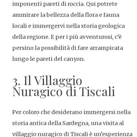
imponenti pareti di roccia. Qui potrete
ammirare la bellezza della flora e fauna
locali e immergervi nella storia geologica
della regione. E per i più avventurosi, c’è
persino la possibilità di fare arrampicata
lungo le pareti del canyon.
3. Il Villaggio
Nuragico di Tiscali
Per coloro che desiderano immergersi nella
storia antica della Sardegna, una visita al
villaggio nuragico di Tiscali è un’esperienza