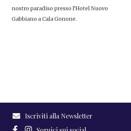
nostro paradiso presso l’Hotel Nuovo
Gabbiano a Cala Gonone.
Iscriviti alla Newsletter
Seguici sui social